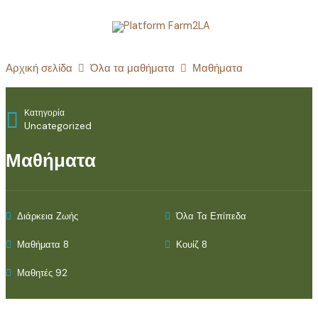
Μετάβαση
στο
περιεχόμενο
Αρχική σελίδα
Όλα τα μαθήματα
Μαθήματα
Κατηγορία
Uncategorized
Μαθήματα
Διάρκεια Ζωής
Όλα Τα Επίπεδα
Μαθήματα 8
Κουίζ 8
Μαθητές 92