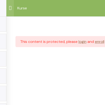
Kurse
This content is protected, please
login
and
enroll