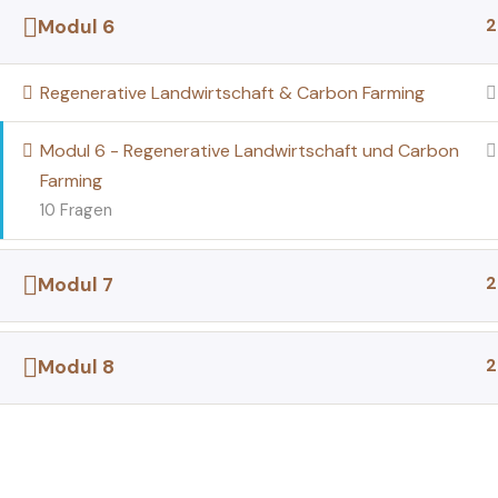
2
Modul 6
Regenerative Landwirtschaft & Carbon Farming
Modul 6 - Regenerative Landwirtschaft und Carbon
Farming
10 Fragen
2
Modul 7
2
Modul 8