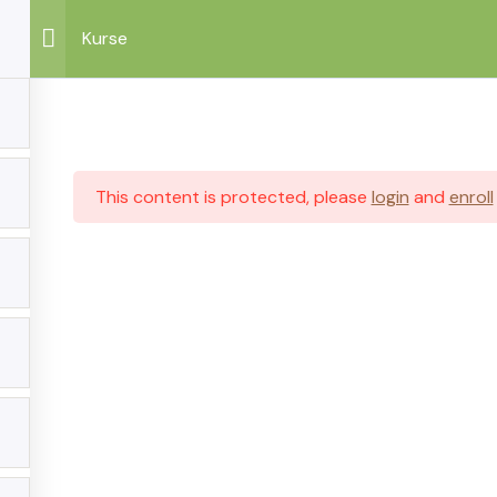
Kurse
This content is protected, please
login
and
enroll