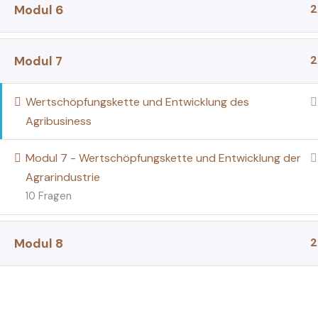
2
Modul 6
2
Modul 7
Wertschöpfungskette und Entwicklung des
Agribusiness
Modul 7 - Wertschöpfungskette und Entwicklung der
Agrarindustrie
10 Fragen
2
Modul 8